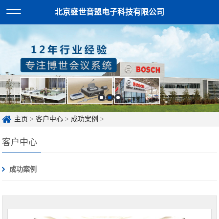
北京盛世音盟电子科技有限公司
主页
>
客户中心
>
成功案例
>
客户中心
成功案例