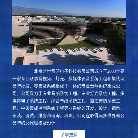
北京盛世音盟电子科技有限公司成立于2008年是
一家专业从事音视频、灯光、多媒体影音系统工程和集代理
品牌批发、零售及系统集成于一体的专业音响系统集成公
司。公司致力于专业音响系统工程、专业灯光系统工程、多
媒体电子系统工程、综合布线系统工程、监控安防系统工
程、中央集成控制系统工程等业系统的开发、设计、销售、
安装、调试、维房和咨询、培训。公司在取得诸多世界著名
品牌的总代理权及设计...
了解更多