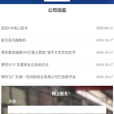
公司动态
监控6大核心技术
2020-04-21
星光系列摄像机
2019-10-17
博世集团捐赠500万美元赞助“清华大学苏世民学
2019-10-17
博世DCN 多媒体会议系统优点
2019-10-17
博世为广东银一百创新铝业有限公司打造数字会
2019-10-17
网上报名！
姓名