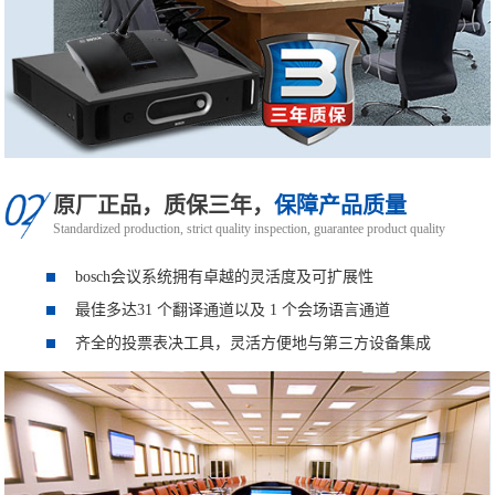
原厂正品，质保三年，
保障产品质量
Standardized production, strict quality inspection, guarantee product quality
bosch会议系统拥有卓越的灵活度及可扩展性
最佳多达31 个翻译通道以及 1 个会场语言通道
齐全的投票表决工具，灵活方便地与第三方设备集成