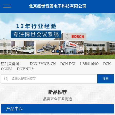
北京盛世音盟电子科技有限公司
热门关键词：
DCN-FMICB-CN
DCN-DDI
LBB4116/00
DCN-
CCUB2
DICENTIS
新品推荐
品类齐全任君挑选
产品中心