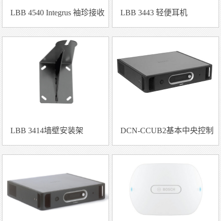
LBB 4540 Integrus 袖珍接收
LBB 3443 轻便耳机
机
LBB 3414墙壁安装架
DCN-CCUB2基本中央控制
单元