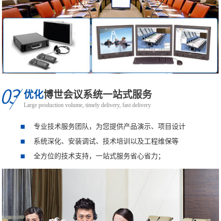
优化
博世会议系统一站式服务
Large production volume, timely delivery, fast delivery
专业技术服务团队，为您提供产品演示、项目设计
系统深化、安装调试、技术培训以及工程维保等
全方位的技术支持，一站式服务省心省力；