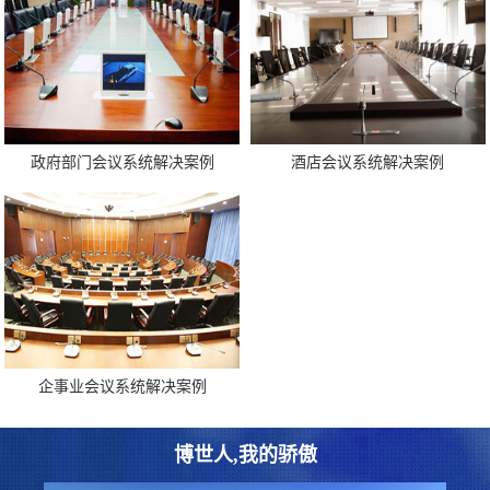
政府部门会议系统解决案例
酒店会议系统解决案例
企事业会议系统解决案例
博世人,我的骄傲