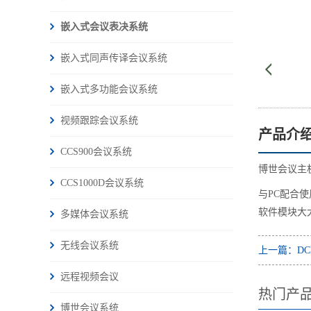
嵌入式会议表决系统
嵌入式同声传译会议系统
嵌入式多功能会议系统
视频跟踪会议系统
产品介
CCS900会议系统
博世会议主
CCS1000D会议系统
与PC配合
软件模块大
多媒体会议系统
无线会议系统
上一篇：DC
远程视频会议
热门产
博世会议系统