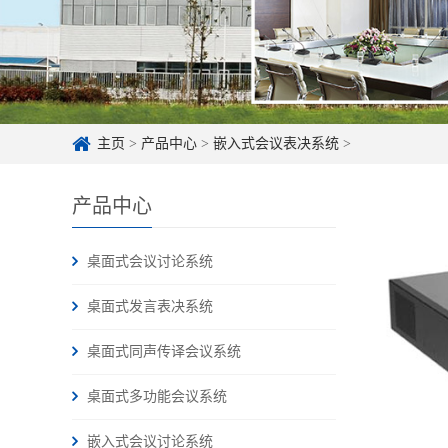
主页
>
产品中心
>
嵌入式会议表决系统
>
产品中心
桌面式会议讨论系统
桌面式发言表决系统
桌面式同声传译会议系统
桌面式多功能会议系统
嵌入式会议讨论系统