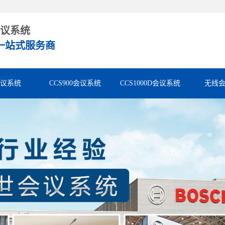
议系统
一站式服务商
会议系统
CCS900会议系统
CCS1000D会议系统
无线