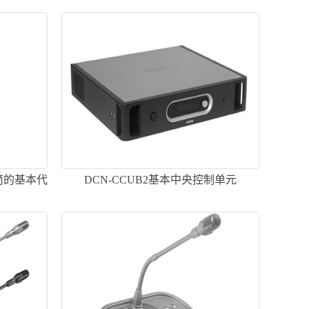
话筒的基本代
DCN-CCUB2基本中央控制单元