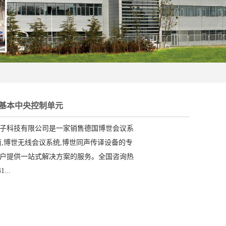
B2基本中央控制单元
子科技有限公司是一家销售德国博世会议系
筒,博世无线会议系统,博世同声传译设备的专
户提供一站式解决方案的服务。全国咨询热
...