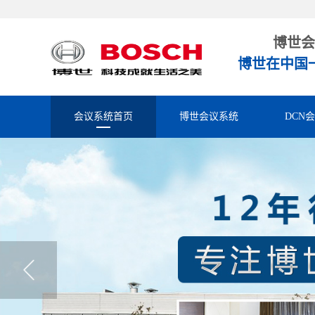
博世会
博世在中国
会议系统首页
博世会议系统
DCN