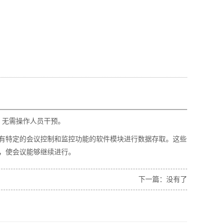
，无需操作人员干预。
具有特定的会议控制和监控功能的软件模块进行数据存取。这些
，使会议能够继续进行。
下一篇：没有了