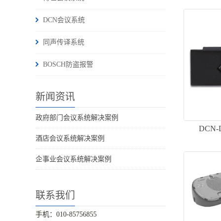
DCN会议系统
同声传译系统
BOSCH防盗报警
新闻资讯
政府部门会议系统解决案例
DCN
酒店会议系统解决案例
企事业会议系统解决案例
联系我们
手机：010-85756855