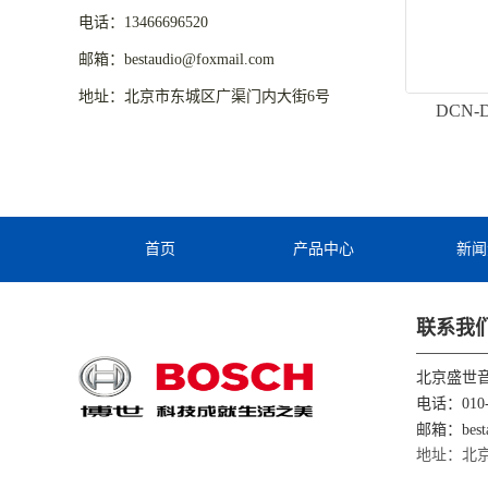
电话：13466696520
邮箱：bestaudio@foxmail.com
地址：北京市东城区广渠门内大街6号
DCN
首页
产品中心
新闻
联系我
北京盛世
电话：010-
邮箱：besta
地址：北