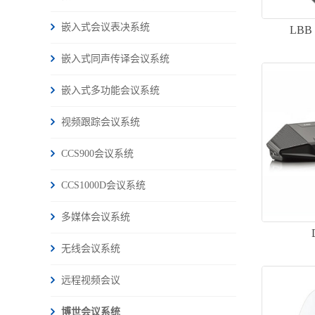
嵌入式会议表决系统
LBB 
嵌入式同声传译会议系统
嵌入式多功能会议系统
视频跟踪会议系统
CCS900会议系统
CCS1000D会议系统
多媒体会议系统
无线会议系统
远程视频会议
博世会议系统