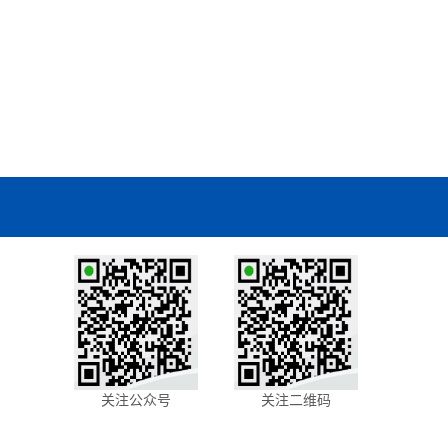
关注公众号
关注二维码