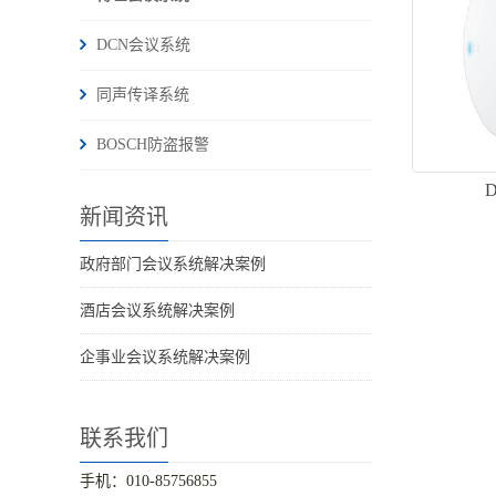
DCN会议系统
同声传译系统
BOSCH防盗报警
新闻资讯
政府部门会议系统解决案例
酒店会议系统解决案例
企事业会议系统解决案例
联系我们
手机：010-85756855