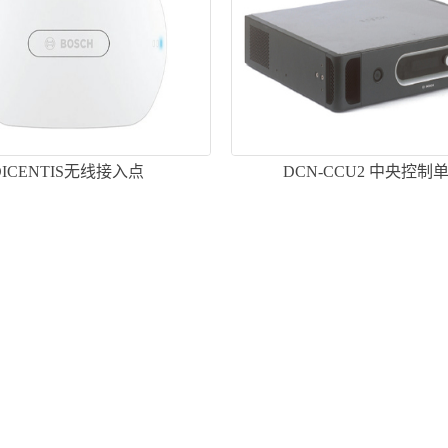
DICENTIS无线接入点
DCN-CCU2 中央控制