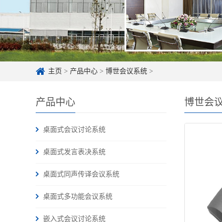
主页
>
产品中心
>
博世会议系统
>
产品中心
博世会
桌面式会议讨论系统
桌面式发言表决系统
桌面式同声传译会议系统
桌面式多功能会议系统
嵌入式会议讨论系统