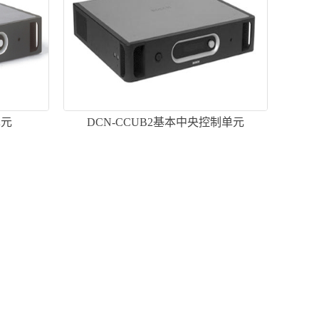
单元
DCN-CCUB2基本中央控制单元