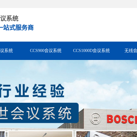
议系统
一站式服务商
会议系统
CCS900会议系统
CCS1000D会议系统
无线