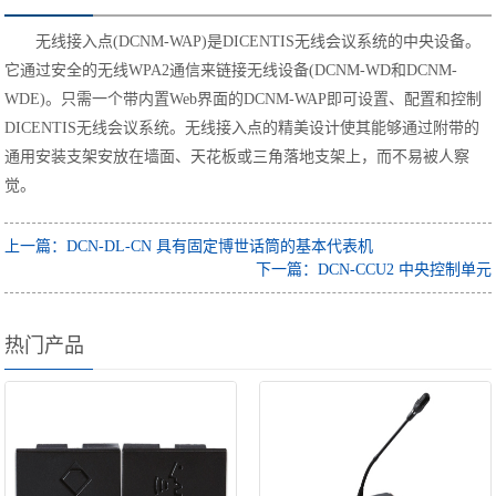
无线接入点(DCNM-WAP)是DICENTIS无线会议系统的中央设备。
它通过安全的无线WPA2通信来链接无线设备(DCNM-WD和DCNM-
WDE)。只需一个带内置Web界面的DCNM-WAP即可设置、配置和控制
DICENTIS无线会议系统。无线接入点的精美设计使其能够通过附带的
通用安装支架安放在墙面、天花板或三角落地支架上，而不易被人察
觉。
上一篇：DCN-DL-CN 具有固定博世话筒的基本代表机
下一篇：DCN-CCU2 中央控制单元
热门产品