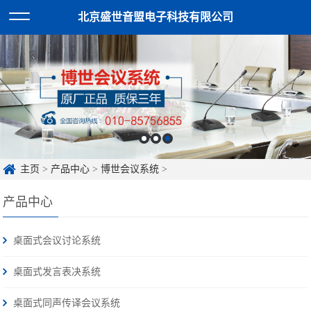
北京盛世音盟电子科技有限公司
主页
>
产品中心
>
博世会议系统
>
产品中心
桌面式会议讨论系统
桌面式发言表决系统
桌面式同声传译会议系统