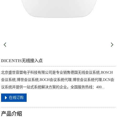
DICENTIS无线接入点
北京盛世音盟电子科技有限公司是专业销售德国无线会议系统,BOSCH
会议系统,博世会议系统,BOCH会议系统代理,博世会议系统代理,DCN会
议系统并提供一站式系统解决方案的企业。全国服务热线：400...
在线订购
产品介绍