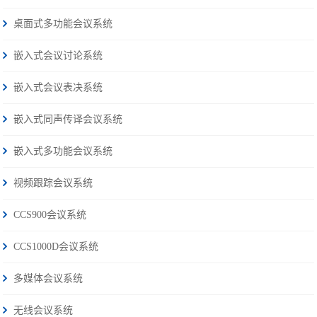
桌面式多功能会议系统
嵌入式会议讨论系统
嵌入式会议表决系统
嵌入式同声传译会议系统
嵌入式多功能会议系统
视频跟踪会议系统
CCS900会议系统
CCS1000D会议系统
多媒体会议系统
无线会议系统