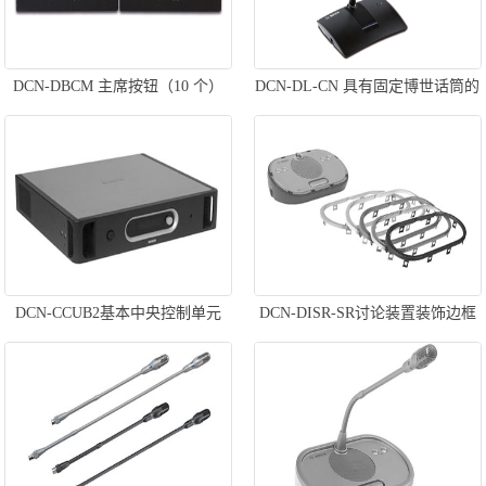
DCN-DBCM 主席按钮（10 个）
DCN-DL-CN 具有固定博世话筒的
基本代表机
DCN-CCUB2基本中央控制单元
DCN-DISR-SR讨论装置装饰边框