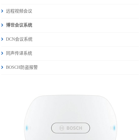
远程视频会议
博世会议系统
DCN会议系统
同声传译系统
BOSCH防盗报警