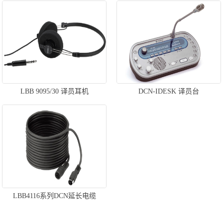
LBB 9095/30 译员耳机
DCN-IDESK 译员台
LBB4116系列DCN延长电缆