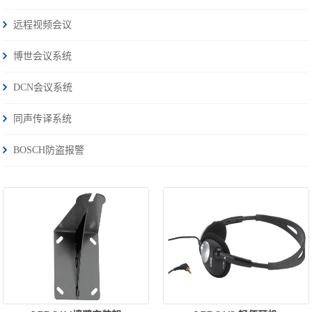
远程视频会议
博世会议系统
DCN会议系统
同声传译系统
BOSCH防盗报警