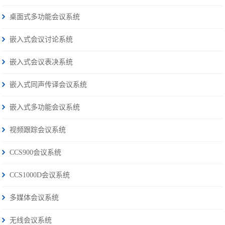
桌面式多功能会议系统
嵌入式会议讨论系统
嵌入式会议表决系统
嵌入式同声传译会议系统
嵌入式多功能会议系统
视频跟踪会议系统
CCS900会议系统
CCS1000D会议系统
多媒体会议系统
无线会议系统