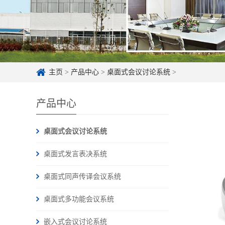
主页
>
产品中心
>
桌面式会议讨论系统
>
产品中心
桌面式会议讨论系统
桌面式发言表决系统
桌面式同声传译会议系统
桌面式多功能会议系统
嵌入式会议讨论系统