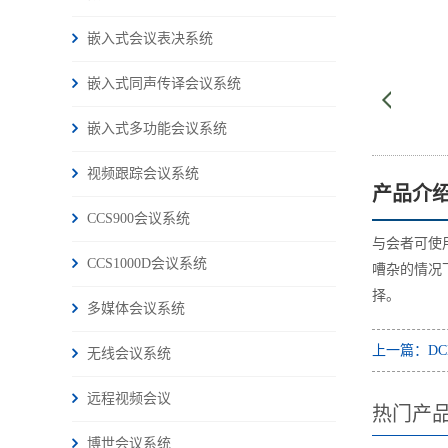
嵌入式会议表决系统
嵌入式同声传译会议系统
嵌入式多功能会议系统
视频跟踪会议系统
产品介
CCS900会议系统
与会者可使
CCS1000D会议系统
嘈杂的情况
择。
多媒体会议系统
上一篇：DC
无线会议系统
远程视频会议
热门产
博世会议系统