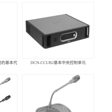
话筒的基本代
DCN-CCUB2基本中央控制单元