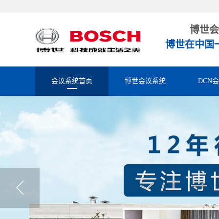
博世会
博世在中国
会议系统首页
博世会议系统
DCN