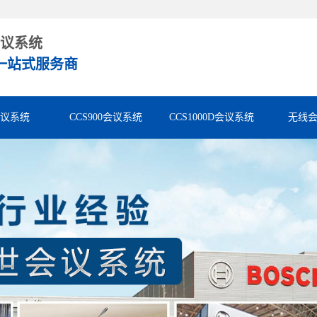
议系统
一站式服务商
会议系统
CCS900会议系统
CCS1000D会议系统
无线