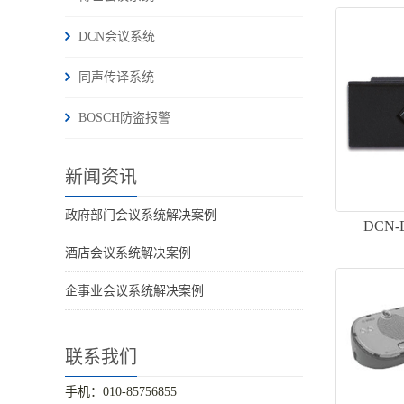
DCN会议系统
同声传译系统
BOSCH防盗报警
新闻资讯
政府部门会议系统解决案例
DCN
酒店会议系统解决案例
企事业会议系统解决案例
联系我们
手机：010-85756855