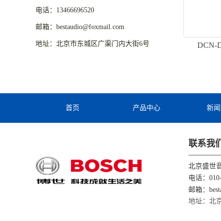
电话：13466696520
邮箱：bestaudio@foxmail.com
地址：北京市东城区广渠门内大街6号
DCN
首页
产品中心
新闻
联系我
北京盛世
电话：010-
邮箱：besta
地址：北