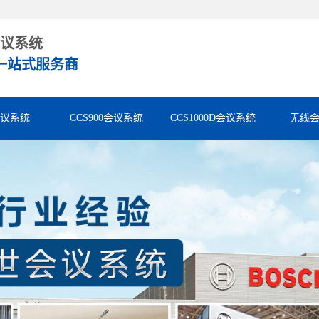
议系统
一站式服务商
会议系统
CCS900会议系统
CCS1000D会议系统
无线