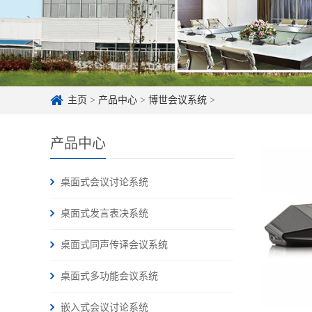
主页
>
产品中心
>
博世会议系统
>
产品中心
桌面式会议讨论系统
桌面式发言表决系统
桌面式同声传译会议系统
桌面式多功能会议系统
嵌入式会议讨论系统