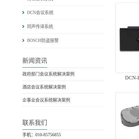
DCN会议系统
同声传译系统
BOSCH防盗报警
新闻资讯
政府部门会议系统解决案例
DCN
酒店会议系统解决案例
企事业会议系统解决案例
联系我们
手机：010-85756855