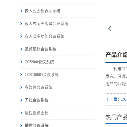
嵌入式会议表决系统
嵌入式同声传译会议系统
嵌入式多功能会议系统
视频跟踪会议系统
产品介
CCS900会议系统
利用D
CCS1000D会议系统
发言。可通过
用户的近场通
多媒体会议系统
上一篇：DCN
无线会议系统
远程视频会议
热门产
博世会议系统