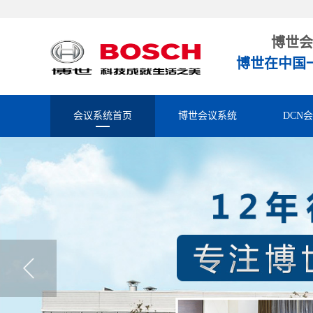
博世会
博世在中国
会议系统首页
博世会议系统
DCN