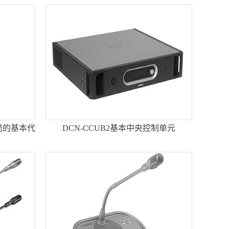
话筒的基本代
DCN-CCUB2基本中央控制单元