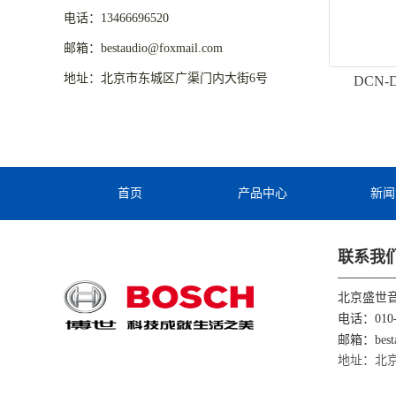
电话：13466696520
邮箱：bestaudio@foxmail.com
地址：北京市东城区广渠门内大街6号
DCN
首页
产品中心
新闻
联系我
北京盛世
电话：010-
邮箱：besta
地址：北