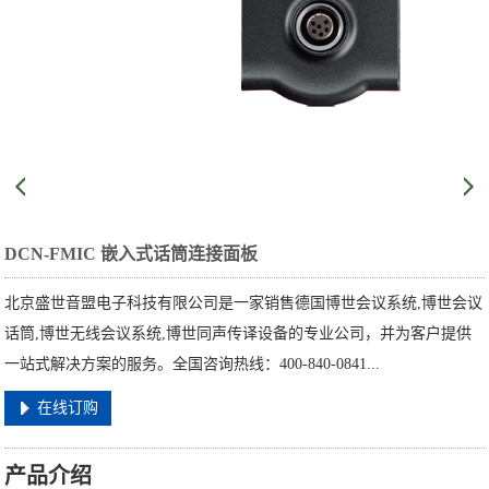
DCN-FMIC 嵌入式话筒连接面板
北京盛世音盟电子科技有限公司是一家销售德国博世会议系统,博世会议
话筒,博世无线会议系统,博世同声传译设备的专业公司，并为客户提供
一站式解决方案的服务。全国咨询热线：400-840-0841...
在线订购
产品介绍