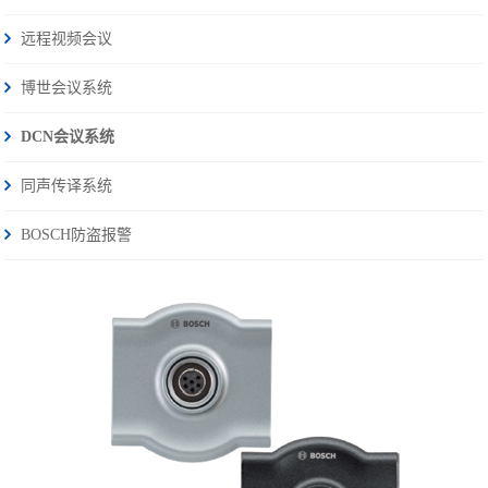
远程视频会议
博世会议系统
DCN会议系统
同声传译系统
BOSCH防盗报警