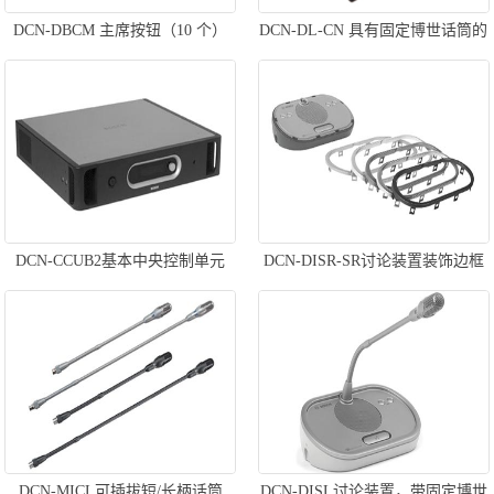
DCN-DBCM 主席按钮（10 个）
DCN-DL-CN 具有固定博世话筒的
基本代表机
DCN-CCUB2基本中央控制单元
DCN-DISR-SR讨论装置装饰边框
DCN-MICL可插拔短/长柄话筒
DCN-DISL讨论装置，带固定博世