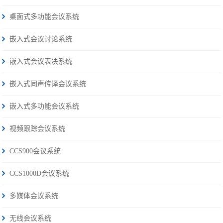
桌面式多功能会议系统
嵌入式会议讨论系统
嵌入式会议表决系统
嵌入式同声传译会议系统
嵌入式多功能会议系统
视频跟踪会议系统
CCS900会议系统
CCS1000D会议系统
多媒体会议系统
无线会议系统