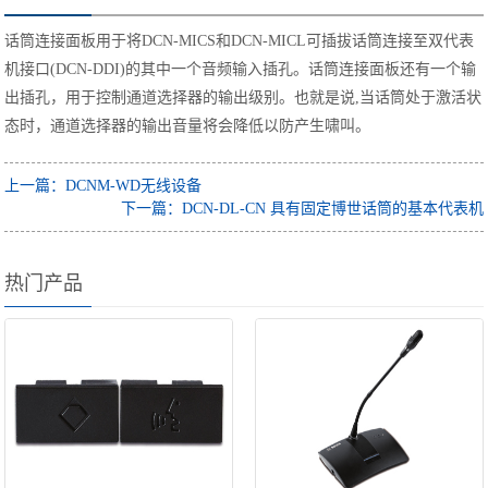
话筒连接面板用于将DCN-MICS和DCN-MICL可插拔话筒连接至双代表
机接口(DCN-DDI)的其中一个音频输入插孔。话筒连接面板还有一个输
出插孔，用于控制通道选择器的输出级别。也就是说,当话筒处于激活状
态时，通道选择器的输出音量将会降低以防产生啸叫。
上一篇：DCNM-WD无线设备
下一篇：DCN-DL-CN 具有固定博世话筒的基本代表机
热门产品