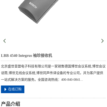
LBB 4540 Integrus 袖珍接收机
北京盛世音盟电子科技有限公司是一家销售德国博世会议系统,博世会议
话筒,博世无线会议系统,博世同声传译设备的专业公司，并为客户提供
一站式解决方案的服务。全国咨询热线：400-840-0841...
在线订购
产品介绍