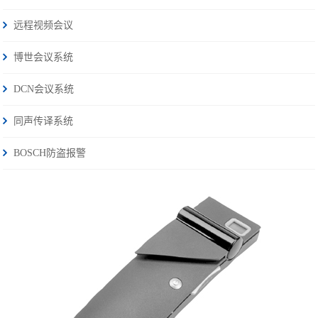
远程视频会议
博世会议系统
DCN会议系统
同声传译系统
BOSCH防盗报警