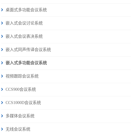
桌面式多功能会议系统
嵌入式会议讨论系统
嵌入式会议表决系统
嵌入式同声传译会议系统
嵌入式多功能会议系统
视频跟踪会议系统
CCS900会议系统
CCS1000D会议系统
多媒体会议系统
无线会议系统