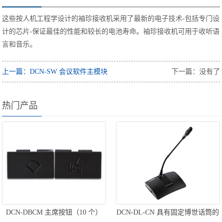
这些按人机工程学设计的袖珍接收机采用了最新的电子技术-包括专门设
计的芯片-保证最佳的性能和较长的电池寿命。袖珍接收机可用于收听语
言和音乐。
上一篇：DCN-SW 会议软件主模块
下一篇：没有了
热门产品
DCN-DBCM 主席按钮（10 个）
DCN-DL-CN 具有固定博世话筒的