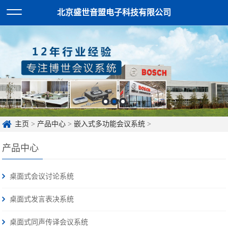
北京盛世音盟电子科技有限公司
主页
>
产品中心
>
嵌入式多功能会议系统
>
产品中心
桌面式会议讨论系统
桌面式发言表决系统
桌面式同声传译会议系统