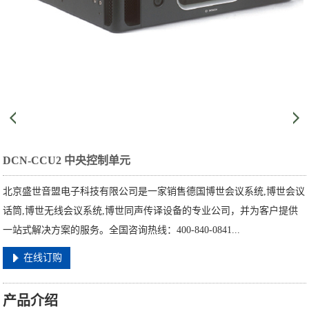
DCN-CCU2 中央控制单元
北京盛世音盟电子科技有限公司是一家销售德国博世会议系统,博世会议
话筒,博世无线会议系统,博世同声传译设备的专业公司，并为客户提供
一站式解决方案的服务。全国咨询热线：400-840-0841...
在线订购
产品介绍