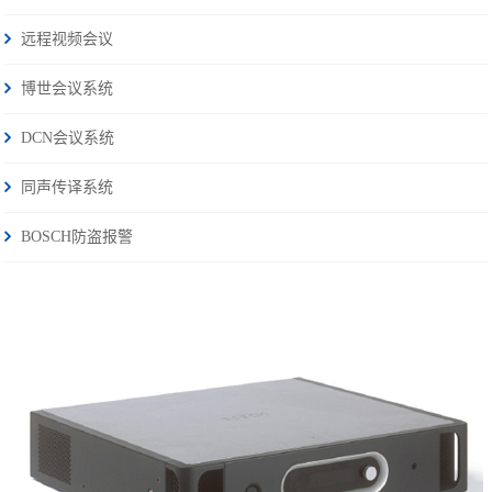
远程视频会议
博世会议系统
DCN会议系统
同声传译系统
BOSCH防盗报警