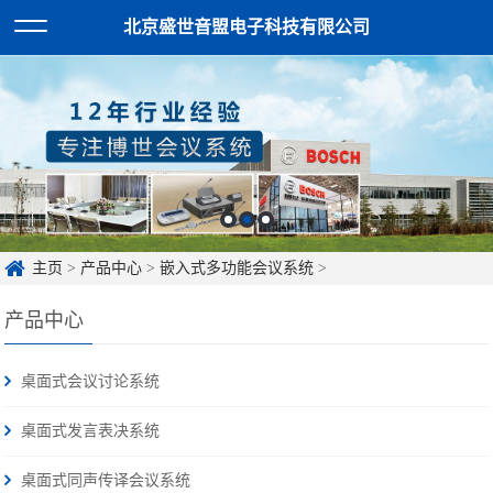
北京盛世音盟电子科技有限公司
主页
>
产品中心
>
嵌入式多功能会议系统
>
产品中心
桌面式会议讨论系统
桌面式发言表决系统
桌面式同声传译会议系统