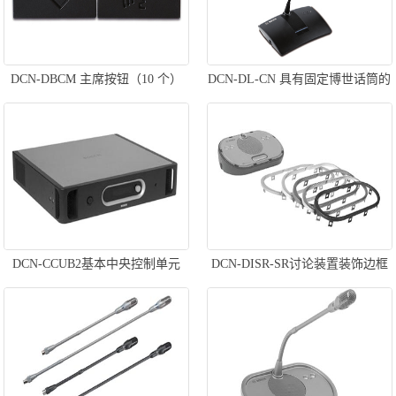
DCN-DBCM 主席按钮（10 个）
DCN-DL-CN 具有固定博世话筒的
基本代表机
DCN-CCUB2基本中央控制单元
DCN-DISR-SR讨论装置装饰边框