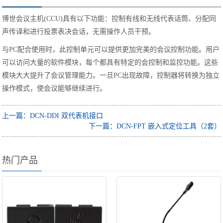
博世会议主机(CCU)具有以下功能：控制有线和无线代表话筒、分配同
声传译和进行投票表决会话，无需操作人员干预。
与PC配合使用时，此控制单元可以提供更加完美的会议控制功能。用户
可以访问大量的软件模块，每个都具有特定的会控制和监控功能。这些
模块大大提升了会议管理能力。一旦PC出现故障，控制器将转换为独立
操作模式，使会议能够继续进行。
上一篇：DCN-DDI 双代表机接口
下一篇：DCN-FPT 嵌入式定位工具（2套）
热门产品