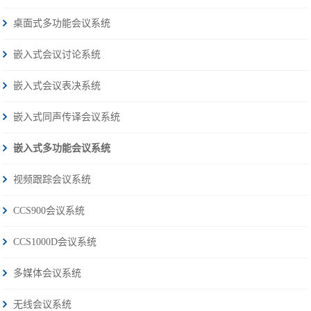
桌面式多功能会议系统
嵌入式会议讨论系统
嵌入式会议表决系统
嵌入式同声传译会议系统
嵌入式多功能会议系统
视频跟踪会议系统
CCS900会议系统
CCS1000D会议系统
多媒体会议系统
无线会议系统