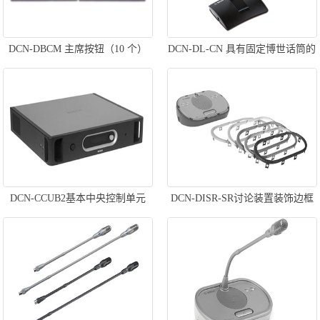
DCN-DBCM 主席按钮（10 个）
DCN-DL-CN 具有固定博世话筒的
基本代表机
DCN-CCUB2基本中央控制单元
DCN-DISR-SR讨论装置装饰边框