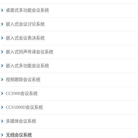
桌面式多功能会议系统
嵌入式会议讨论系统
嵌入式会议表决系统
嵌入式同声传译会议系统
嵌入式多功能会议系统
视频跟踪会议系统
CCS900会议系统
CCS1000D会议系统
多媒体会议系统
无线会议系统