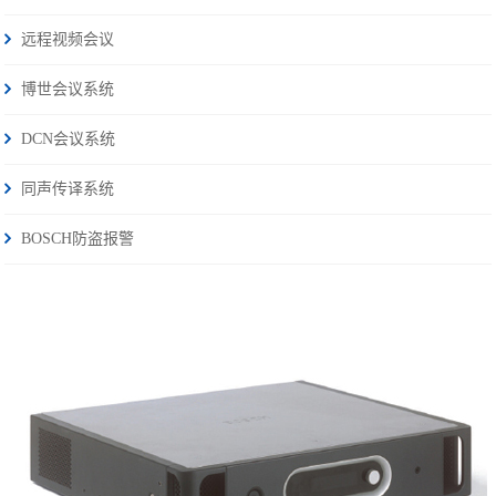
远程视频会议
博世会议系统
DCN会议系统
同声传译系统
BOSCH防盗报警