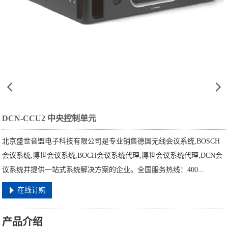
DCN-CCU2 中央控制单元
北京盛世音盟电子科技有限公司是专业销售德国无线会议系统,BOSCH
会议系统,博世会议系统,BOCH会议系统代理,博世会议系统代理,DCN会
议系统并提供一站式系统解决方案的企业。全国服务热线：400...
在线订购
产品介绍