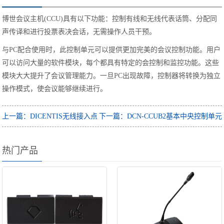
博世会议主机(CCU)具有以下功能：控制有线和无线代表话筒、分配同
声传译和进行投票表决会话，无需操作人员干预。
与PC配合使用时，此控制单元可以提供更加完美的会议控制功能。用户
可以访问大量的软件模块，每个都具有特定的会控制和监控功能。这些
模块大大提升了会议管理能力。一旦PC出现故障，控制器将转换为独立
操作模式，使会议能够继续进行。
上一篇：DICENTIS无线接入点
下一篇：DCN-CCUB2基本中央控制单元
热门产品