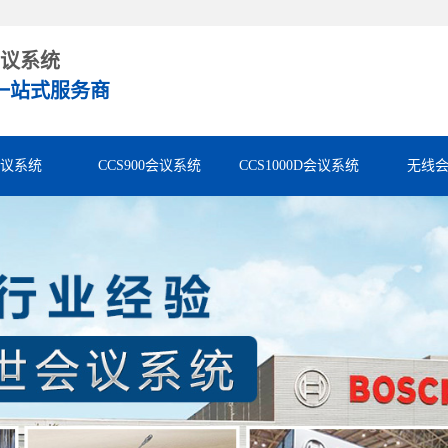
议系统
一站式服务商
会议系统
CCS900会议系统
CCS1000D会议系统
无线