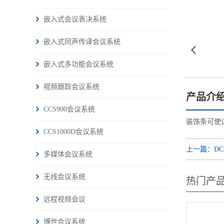
嵌入式会议表决系统
嵌入式同声传译会议系统
嵌入式多功能会议系统
视频跟踪会议系统
产品介
CCS900会议系统
装饰条可使
CCS1000D会议系统
上一篇：DCN
多媒体会议系统
无线会议系统
热门产
远程视频会议
博世会议系统