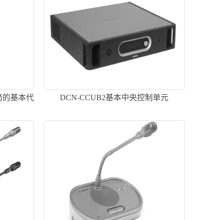
话筒的基本代
DCN-CCUB2基本中央控制单元