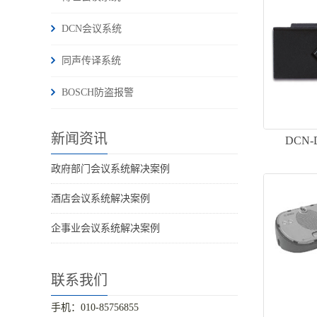
DCN会议系统
同声传译系统
BOSCH防盗报警
新闻资讯
DCN
政府部门会议系统解决案例
酒店会议系统解决案例
企事业会议系统解决案例
联系我们
手机：010-85756855