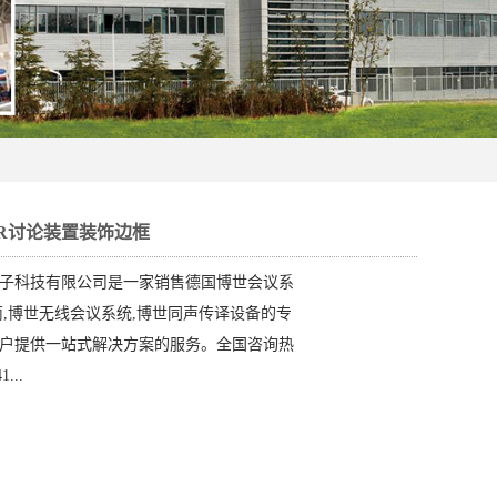
-SR讨论装置装饰边框
子科技有限公司是一家销售德国博世会议系
筒,博世无线会议系统,博世同声传译设备的专
户提供一站式解决方案的服务。全国咨询热
...