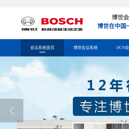
博世会
博世在中国
会议系统首页
博世会议系统
DCN