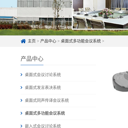
主页
>
产品中心
>
桌面式多功能会议系统
>
产品中心
桌面式会议讨论系统
桌面式发言表决系统
桌面式同声传译会议系统
桌面式多功能会议系统
嵌入式会议讨论系统