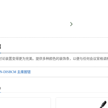
绍
讨论装置变得更为完美。提供多种颜色的装饰条，以便与任何会议室格调
-DISBCM 主席按钮
品