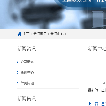
主页
>
新闻资讯
>
新闻中心
>
新闻资讯
新闻中
公司动态
新闻中心
常见问题
博世
最新的一些
新闻资讯
上一篇：星