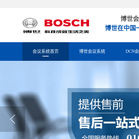
博世会
博世在中国
会议系统首页
博世会议系统
DCN