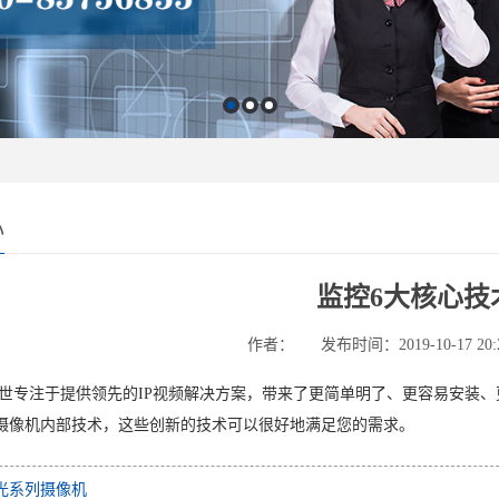
心
监控6大核心技
作者：
发布时间：2019-10-17 20:
专注于提供领先的
IP
视频解决方案，带来了更简单明了、更容易安装、
摄像机内部技术，这些创新的技术可以很好地满足您的需求。
光系列摄像机