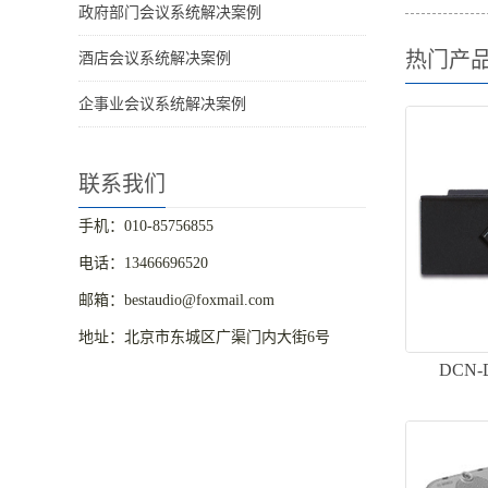
政府部门会议系统解决案例
热门产
酒店会议系统解决案例
企事业会议系统解决案例
联系我们
手机：010-85756855
电话：13466696520
邮箱：bestaudio@foxmail.com
地址：北京市东城区广渠门内大街6号
DCN