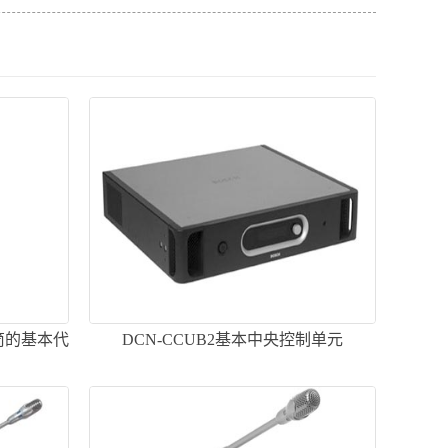
话筒的基本代
DCN-CCUB2基本中央控制单元