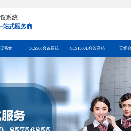
议系统
一站式服务商
会议系统
CCS900会议系统
CCS1000D会议系统
无线