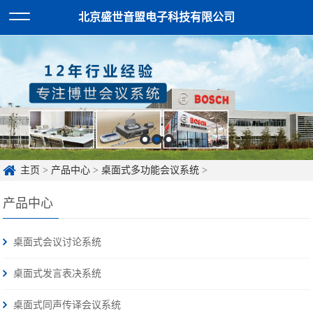
北京盛世音盟电子科技有限公司
主页
>
产品中心
>
桌面式多功能会议系统
>
产品中心
桌面式会议讨论系统
桌面式发言表决系统
桌面式同声传译会议系统