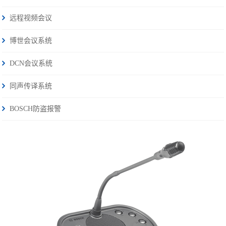
远程视频会议
博世会议系统
DCN会议系统
同声传译系统
BOSCH防盗报警