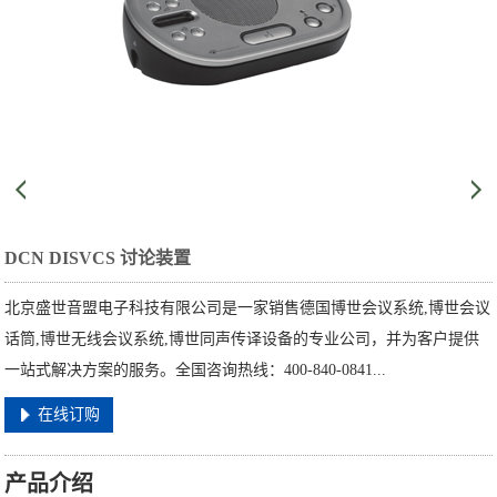
DCN DISVCS 讨论装置
北京盛世音盟电子科技有限公司是一家销售德国博世会议系统,博世会议
话筒,博世无线会议系统,博世同声传译设备的专业公司，并为客户提供
一站式解决方案的服务。全国咨询热线：400-840-0841...
在线订购
产品介绍