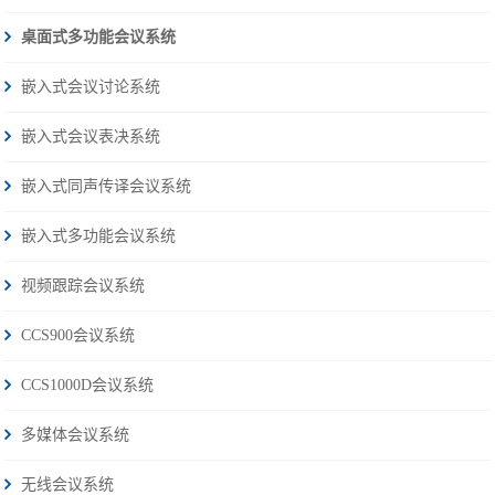
桌面式多功能会议系统
嵌入式会议讨论系统
嵌入式会议表决系统
嵌入式同声传译会议系统
嵌入式多功能会议系统
视频跟踪会议系统
CCS900会议系统
CCS1000D会议系统
多媒体会议系统
无线会议系统