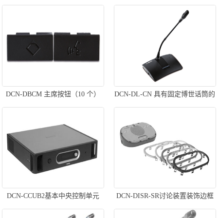
DCN-DBCM 主席按钮（10 个）
DCN-DL-CN 具有固定博世话筒的
基本代表机
DCN-CCUB2基本中央控制单元
DCN-DISR-SR讨论装置装饰边框