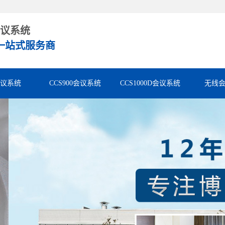
议系统
一站式服务商
会议系统
CCS900会议系统
CCS1000D会议系统
无线