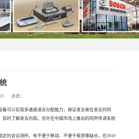
统
23
点击：
设备可以实现多通道语言分配能力，保证发言者在发言的同
，及时了解发言内容。另外在中国市场上推出的同声传译系统
定的会议场所，有不便于移动、不便于租赁等缺点，在2010