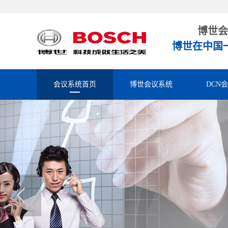
博世会
博世在中国
会议系统首页
博世会议系统
DCN