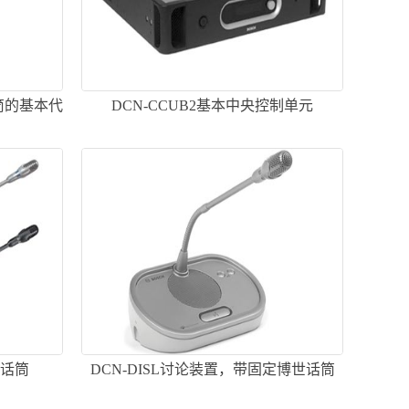
话筒的基本代
DCN-CCUB2基本中央控制单元
柄话筒
DCN-DISL讨论装置，带固定博世话筒