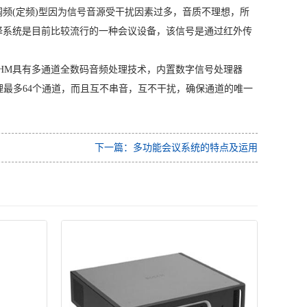
调频(定频)型因为信号音源受干扰因素过多，音质不理想，所
译系统是目前比较流行的一种会议设备，该信号是通过红外传
DHM具有多通道全数码音频处理技术，内置数字信号处理器
时处理最多64个通道，而且互不串音，互不干扰，确保通道的唯一
下一篇：多功能会议系统的特点及运用