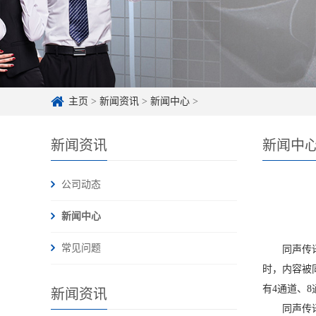
主页
>
新闻资讯
>
新闻中心
>
新闻资讯
新闻中
公司动态
新闻中心
常见问题
同声传
时，内容被
有4通道、
新闻资讯
同声传