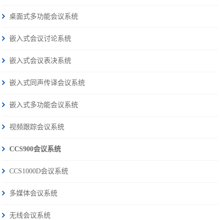
桌面式多功能会议系统
嵌入式会议讨论系统
嵌入式会议表决系统
嵌入式同声传译会议系统
嵌入式多功能会议系统
视频跟踪会议系统
CCS900会议系统
CCS1000D会议系统
多媒体会议系统
无线会议系统