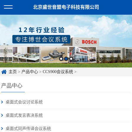
北京盛世音盟电子科技有限公司
主页
>
产品中心
>
CCS900会议系统
>
产品中心
桌面式会议讨论系统
桌面式发言表决系统
桌面式同声传译会议系统