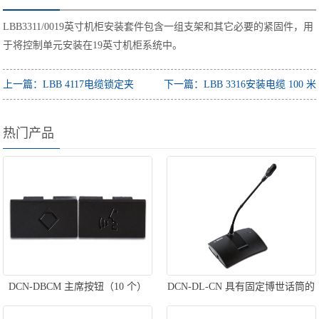
LBB3311/0019英寸机柜安装套件包含一组支架和其它必要的紧固件，用
于将控制单元安装在19英寸机柜系统中。
上一篇：LBB 4117电缆锁定夹
下一篇：LBB 3316安装电缆 100 米
热门产品
DCN-DBCM 主席按钮（10 个）
DCN-DL-CN 具有固定博世话筒的
基本代表机