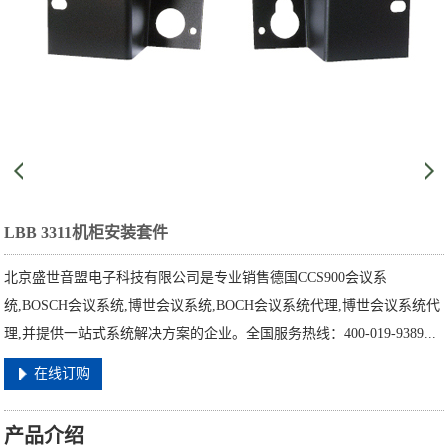
LBB 3311机柜安装套件
北京盛世音盟电子科技有限公司是专业销售德国CCS900会议系
统,BOSCH会议系统,博世会议系统,BOCH会议系统代理,博世会议系统代
理,并提供一站式系统解决方案的企业。全国服务热线：400-019-9389...
在线订购
产品介绍